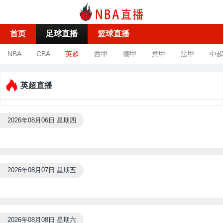
首页
足球直播
篮球直播
NBA
CBA
英超
西甲
德甲
意甲
法甲
中
英超直播
2026年08月06日 星期四
2026年08月07日 星期五
2026年08月08日 星期六